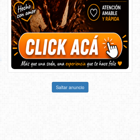
Saltar anuncio