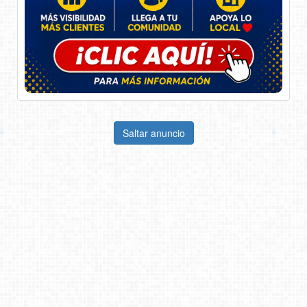
Saltar anuncio