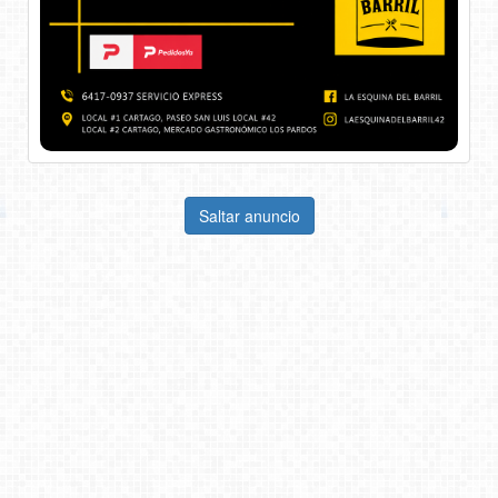
Saltar anuncio