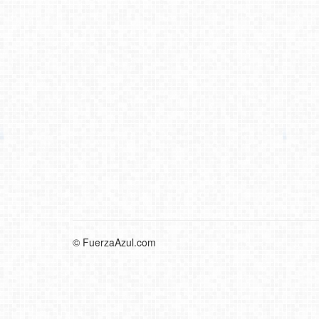
© FuerzaAzul.com